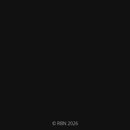
© RBN 2026