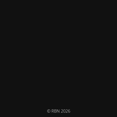
© RBN 2026