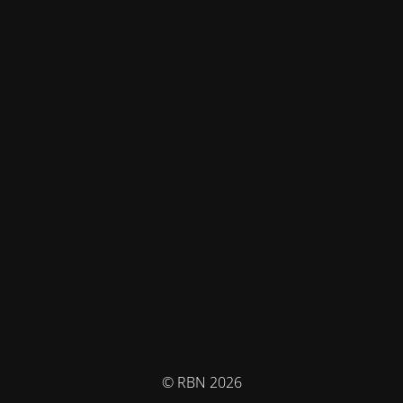
© RBN 2026