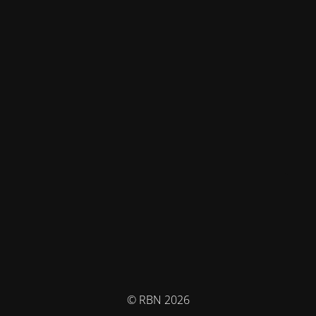
© RBN 2026