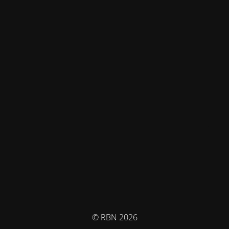
© RBN 2026