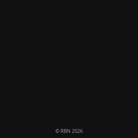
© RBN 2026