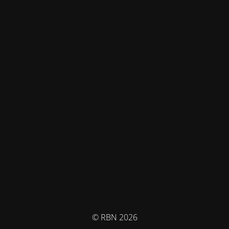
© RBN 2026