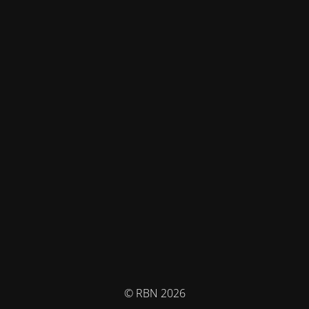
© RBN 2026