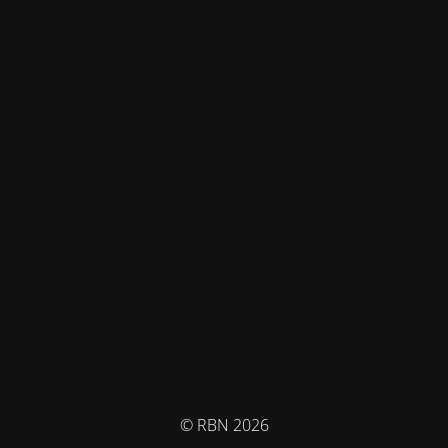
© RBN 2026